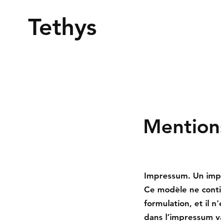
Tethys
Mentions
Impressum. Un impr
Ce modèle ne conti
formulation, et il 
dans l’impressum v